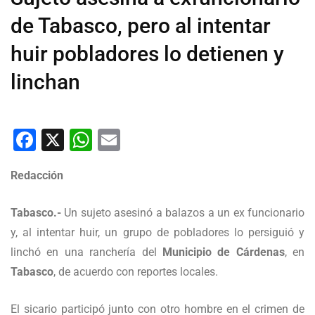
de Tabasco, pero al intentar
huir pobladores lo detienen y
linchan
Facebook
X
WhatsApp
Email
Redacción
Tabasco.-
Un sujeto asesinó a balazos a un ex funcionario
y, al intentar huir, un grupo de pobladores lo persiguió y
linchó en una ranchería del
Municipio de Cárdenas
, en
Tabasco
, de acuerdo con reportes locales.
El sicario participó junto con otro hombre en el crimen de