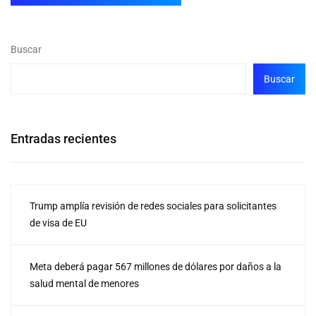
Buscar
Buscar
Entradas recientes
Trump amplía revisión de redes sociales para solicitantes
de visa de EU
Meta deberá pagar 567 millones de dólares por daños a la
salud mental de menores