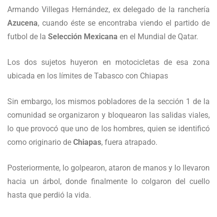
Armando Villegas Hernández, ex delegado de la ranchería
Azucena
, cuando éste se encontraba viendo el partido de
futbol de la
Selección Mexicana
en el Mundial de Qatar.
Los dos sujetos huyeron en motocicletas de esa zona
ubicada en los límites de Tabasco con Chiapas
Sin embargo, los mismos pobladores de la sección 1 de la
comunidad se organizaron y bloquearon las salidas viales,
lo que provocó que uno de los hombres, quien se identificó
como originario de
Chiapas
, fuera atrapado.
Posteriormente, lo golpearon, ataron de manos y lo llevaron
hacia un árbol, donde finalmente lo colgaron del cuello
hasta que perdió la vida.