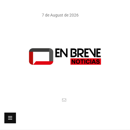
7 de August de 2026