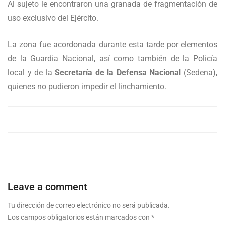
Al sujeto le encontraron una granada de fragmentación de
uso exclusivo del Ejército.
La zona fue acordonada durante esta tarde por elementos
de la Guardia Nacional, así como también de la Policía
local y de la
Secretaría de la Defensa Nacional
(Sedena),
quienes no pudieron impedir el linchamiento.
Leave a comment
Tu dirección de correo electrónico no será publicada.
Los campos obligatorios están marcados con
*